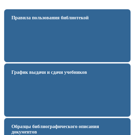
Правила пользования библиотекой
График выдачи и сдачи учебников
Образцы библиографического описания
документов