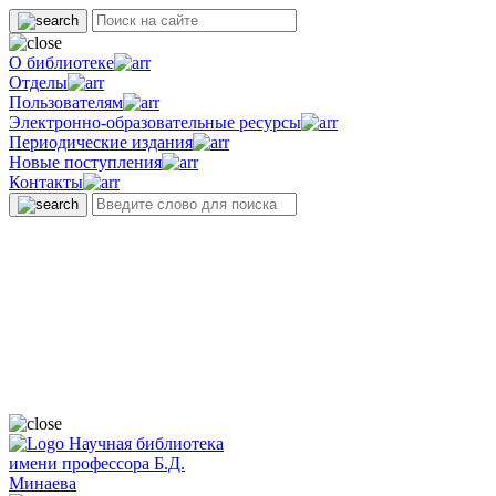
О библиотеке
Отделы
Пользователям
Электронно-образовательные ресурсы
Периодические издания
Новые поступления
Контакты
Научная библиотека
имени профессора Б.Д.
Минаева