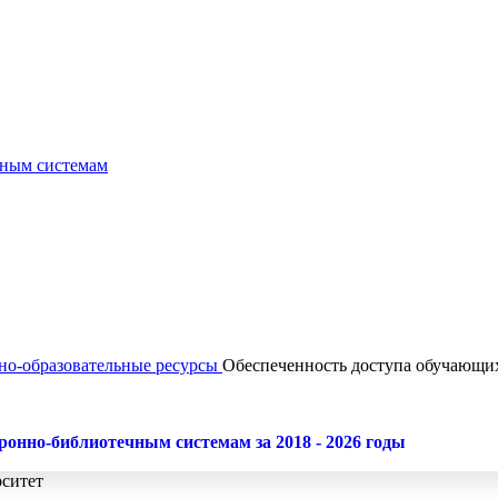
чным системам
но-образовательные ресурсы
Обеспеченность доступа обучающи
ронно-библиотечным системам за 2018 - 2026 годы
ситет