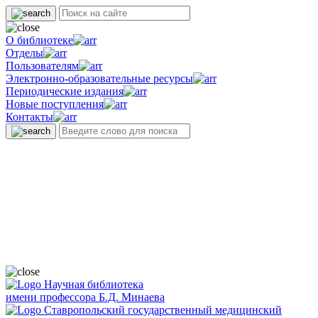
О библиотеке
Отделы
Пользователям
Электронно-образовательные ресурсы
Периодические издания
Новые поступления
Контакты
Научная библиотека
имени профессора Б.Д. Минаева
Ставропольский государственный медицинский