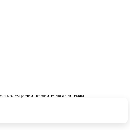
хся к электронно-библиотечным системам