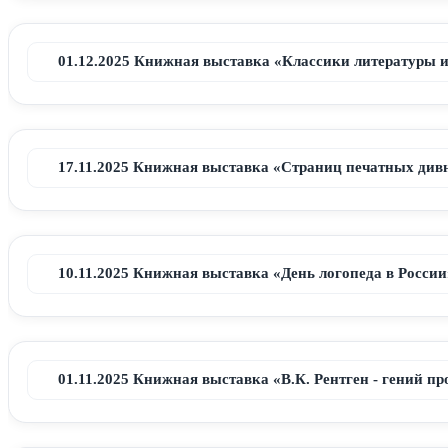
01.12.2025 Книжная выставка «Классики литературы 
17.11.2025 Книжная выставка «Страниц печатных див
10.11.2025 Книжная выставка «День логопеда в России
01.11.2025 Книжная выставка «В.К. Рентген - гений п