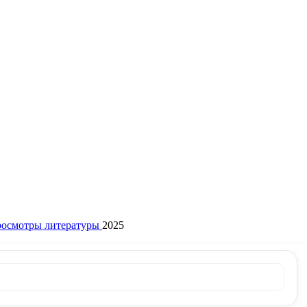
росмотры литературы
2025