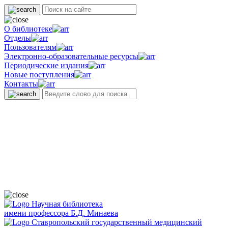
О библиотеке
Отделы
Пользователям
Электронно-образовательные ресурсы
Периодические издания
Новые поступления
Контакты
Научная библиотека
имени профессора Б.Д. Минаева
Ставропольский государственный медицинский