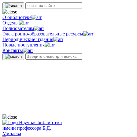
О библиотеке
Отделы
Пользователям
Электронно-образовательные ресурсы
Периодические издания
Новые поступления
Контакты
Научная библиотека
имени профессора Б.Д.
Минаева