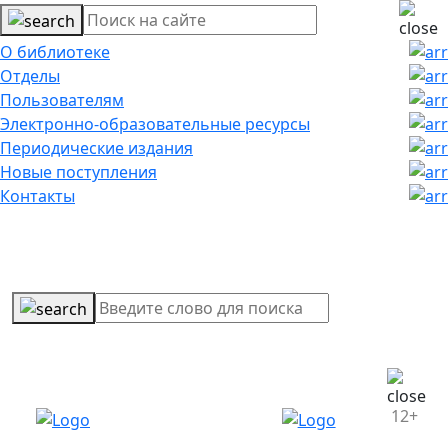
О библиотеке
Отделы
Пользователям
Электронно-образовательные ресурсы
Периодические издания
Новые поступления
Контакты
12+