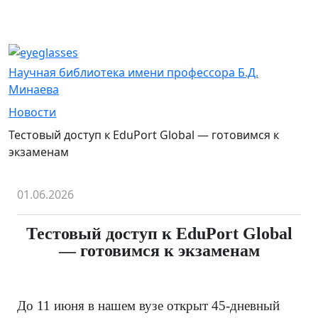
Научная библиотека имени профессора Б.Д.
Минаева
Новости
Тестовый доступ к EduPort Global — готовимся к
экзаменам
01.06.2026
Тестовый доступ к EduPort Global
— готовимся к экзаменам
До 11 июня в нашем вузе открыт 45-дневный