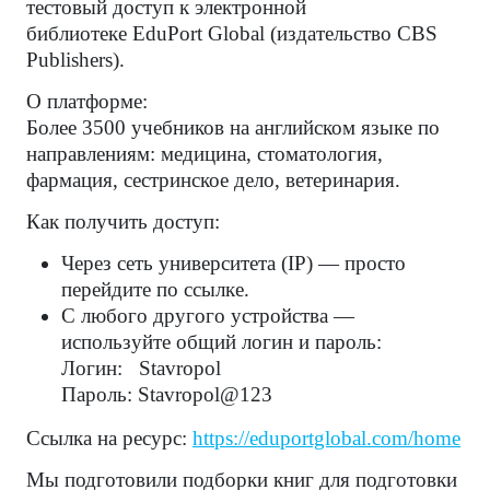
тестовый доступ к электронной
библиотеке EduPort Global (издательство CBS
Publishers).
О платформе:
Более 3500 учебников на английском языке по
направлениям: медицина, стоматология,
фармация, сестринское дело, ветеринария.
Как получить доступ:
Через сеть университета (IP) — просто
перейдите по ссылке.
С любого другого устройства —
используйте общий логин и пароль:
Логин:
Stavropol
Пароль:
Stavropol@123
Ссылка на ресурс:
https://eduportglobal.com/home
Мы подготовили подборки книг для подготовки