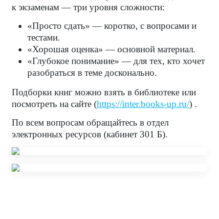
к экзаменам — три уровня сложности:
«Просто сдать» — коротко, с вопросами и
тестами.
«Хорошая оценка» — основной материал.
«Глубокое понимание» — для тех, кто хочет
разобраться в теме досконально.
Подборки книг можно взять в библиотеке или
посмотреть на сайте (
https://inter.books-up.ru/
) .
По всем вопросам обращайтесь в отдел
электронных ресурсов (кабинет 301 Б).