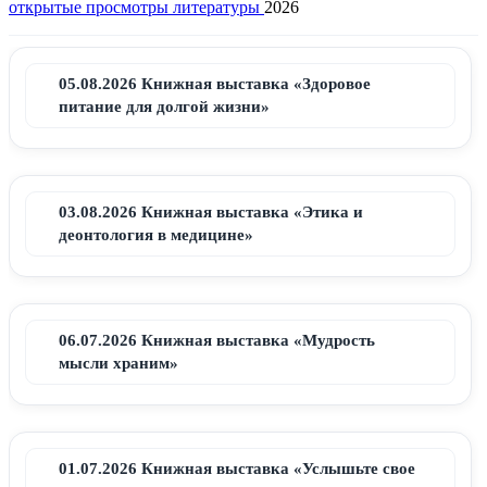
открытые просмотры литературы
2026
05.08.2026 Книжная выставка «Здоровое
питание для долгой жизни»
03.08.2026 Книжная выставка «Этика и
деонтология в медицине»
06.07.2026 Книжная выставка «Мудрость
мысли храним»
01.07.2026 Книжная выставка «Услышьте свое