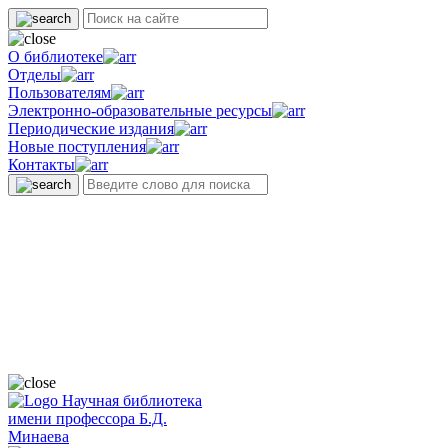
О библиотеке
Отделы
Пользователям
Электронно-образовательные ресурсы
Периодические издания
Новые поступления
Контакты
Научная библиотека
имени профессора Б.Д.
Минаева