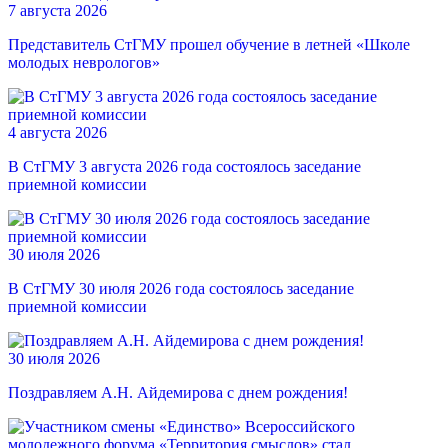
7 августа 2026
Представитель СтГМУ прошел обучение в летней «Школе
молодых неврологов»
4 августа 2026
В СтГМУ 3 августа 2026 года состоялось заседание
приемной комиссии
30 июля 2026
В СтГМУ 30 июля 2026 года состоялось заседание
приемной комиссии
30 июля 2026
Поздравляем А.Н. Айдемирова с днем рождения!