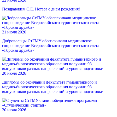
22 июля 2026
Поздравляем С.Е. Нетеса с днем рождения!
21 июля 2026
Добровольцы СтГМУ обеспечивали медицинское
сопровождение Всероссийского туристического слета
«Горская дружба»
20 июля 2026
Дипломы об окончании факультета гуманитарного и
медико-биологического образования получили 98
выпускников разных направлений и уровня подготовки
20 июля 2026