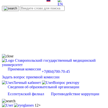
Ставропольский государственный медицинский
университет
Приемная комиссия
+7(804)700-70-45
Задать вопрос приемной комиссии
Личный кабинет
Вопрос ректору
Сведения об образовательной организации
Ессентукский филиал
Противодействие коррупции
12+