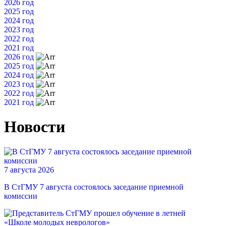
2026 год
2025 год
2024 год
2023 год
2022 год
2021 год
2026 год
2025 год
2024 год
2023 год
2022 год
2021 год
Новости
7 августа 2026
В СтГМУ 7 августа состоялось заседание приемной
комиссии