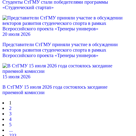
Студенты СтГМУ стали победителями программы
«Студенческий стартап»
20 июля 2026
Представители СтГМУ приняли участие в обсуждении
векторов развития студенческого спорта в рамках
Всероссийского проекта «Тренеры универов»
15 июля 2026
В СтГМУ 15 июля 2026 года состоялось заседание
приемной комиссии
1
2
3
4
5
...
233