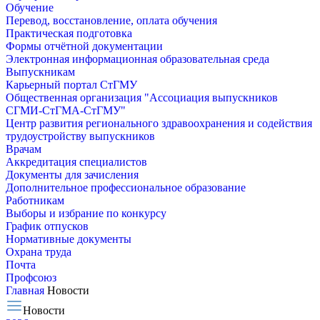
Обучение
Перевод, восстановление, оплата обучения
Практическая подготовка
Формы отчётной документации
Электронная информационная образовательная среда
Выпускникам
Карьерный портал СтГМУ
Общественная организация "Ассоциация выпускников
СГМИ-СтГМА-СтГМУ"
Центр развития регионального здравоохранения и содействия
трудоустройству выпускников
Врачам
Аккредитация специалистов
Документы для зачисления
Дополнительное профессиональное образование
Работникам
Выборы и избрание по конкурсу
График отпусков
Нормативные документы
Охрана труда
Почта
Профсоюз
Главная
Новости
Новости