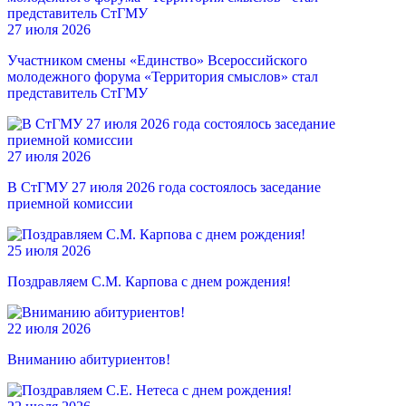
27 июля 2026
Участником смены «Единство» Всероссийского
молодежного форума «Территория смыслов» стал
представитель СтГМУ
27 июля 2026
В СтГМУ 27 июля 2026 года состоялось заседание
приемной комиссии
25 июля 2026
Поздравляем С.М. Карпова с днем рождения!
22 июля 2026
Вниманию абитуриентов!