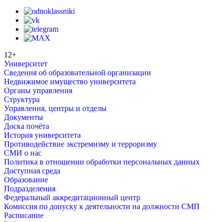
12+
Университет
Сведения об образовательной организации
Недвижимое имущество университета
Органы управления
Структура
Управления, центры и отделы
Документы
Доска почёта
История университета
Противодействие экстремизму и терроризму
СМИ о нас
Политика в отношении обработки персональных данных
Доступная среда
Образование
Подразделения
Федеральный аккредитационный центр
Комиссия по допуску к деятельности на должности СМП
Расписание