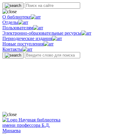
О библиотеке
Отделы
Пользователям
Электронно-образовательные ресурсы
Периодические издания
Новые поступления
Контакты
Научная библиотека
имени профессора Б.Д.
Минаева