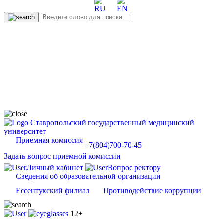
Ставропольский государственный медицинский
университет
Приемная комиссия
+7(804)700-70-45
Задать вопрос приемной комиссии
Личный кабинет
Вопрос ректору
Сведения об образовательной организации
Ессентукский филиал
Противодействие коррупции
12+