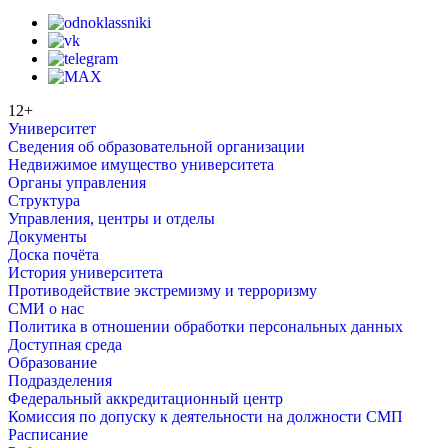
12+
Университет
Сведения об образовательной организации
Недвижимое имущество университета
Органы управления
Структура
Управления, центры и отделы
Документы
Доска почёта
История университета
Противодействие экстремизму и терроризму
СМИ о нас
Политика в отношении обработки персональных данных
Доступная среда
Образование
Подразделения
Федеральный аккредитационный центр
Комиссия по допуску к деятельности на должности СМП
Расписание