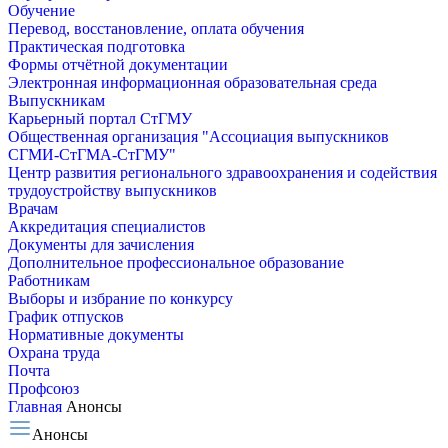
Обучение
Перевод, восстановление, оплата обучения
Практическая подготовка
Формы отчётной документации
Электронная информационная образовательная среда
Выпускникам
Карьерный портал СтГМУ
Общественная организация "Ассоциация выпускников
СГМИ-СтГМА-СтГМУ"
Центр развития регионального здравоохранения и содействия
трудоустройству выпускников
Врачам
Аккредитация специалистов
Документы для зачисления
Дополнительное профессиональное образование
Работникам
Выборы и избрание по конкурсу
График отпусков
Нормативные документы
Охрана труда
Почта
Профсоюз
Главная
Анонсы
Анонсы