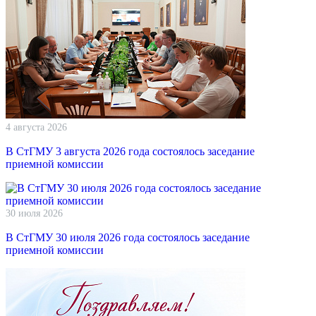
4 августа 2026
В СтГМУ 3 августа 2026 года состоялось заседание
приемной комиссии
30 июля 2026
В СтГМУ 30 июля 2026 года состоялось заседание
приемной комиссии