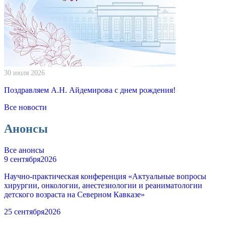
30 июля 2026
Поздравляем А.Н. Айдемирова с днем рождения!
Все новости
Анонсы
Все анонсы
9 сентября
2026
Научно-практическая конференция «Актуальные вопросы
хирургии, онкологии, анестезиологии и реаниматологии
детского возраста на Северном Кавказе»
25 сентября
2026