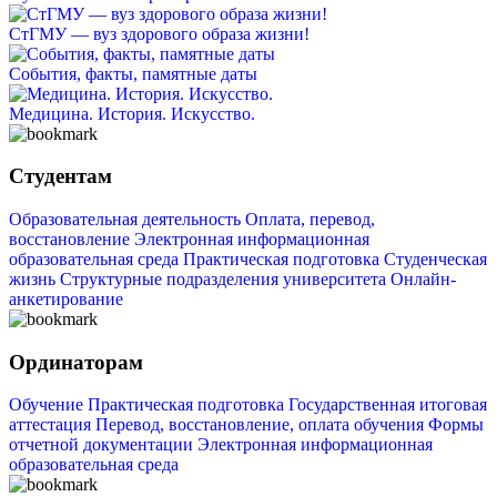
СтГМУ — вуз здорового образа жизни!
События, факты, памятные даты
Медицина. История. Искусство.
Студентам
Образовательная деятельность
Оплата, перевод,
восстановление
Электронная информационная
образовательная среда
Практическая подготовка
Студенческая
жизнь
Структурные подразделения университета
Онлайн-
анкетирование
Ординаторам
Обучение
Практическая подготовка
Государственная итоговая
аттестация
Перевод, восстановление, оплата обучения
Формы
отчетной документации
Электронная информационная
образовательная среда