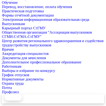
Обучение
Перевод, восстановление, оплата обучения
Практическая подготовка
Формы отчётной документации
Электронная информационная образовательная среда
Выпускникам
Карьерный портал СтГМУ
Общественная организация "Ассоциация выпускников
СГМИ-СтГМА-СтГМУ"
Центр развития регионального здравоохранения и содействия
трудоустройству выпускников
Врачам
Аккредитация специалистов
Документы для зачисления
Дополнительное профессиональное образование
Работникам
Выборы и избрание по конкурсу
График отпусков
Нормативные документы
Охрана труда
Почта
Профсоюз
СтГМУ