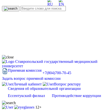
Ставропольский государственный медицинский
университет
Приемная комиссия
+7(804)700-70-45
Задать вопрос приемной комиссии
Личный кабинет
Вопрос ректору
Сведения об образовательной организации
Ессентукский филиал
Противодействие коррупции
12+