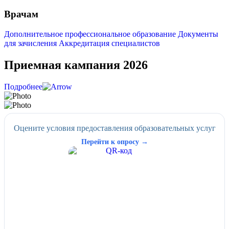
Врачам
Дополнительное профессиональное образование
Документы
для зачисления
Аккредитация специалистов
Приемная кампания 2026
Подробнее
Оцените условия предоставления образовательных услуг
Перейти к опросу →