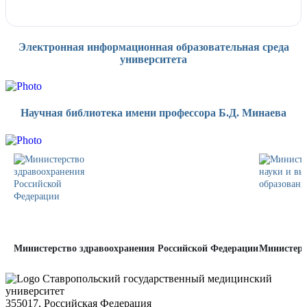
Электронная информационная образовательная среда
университета
Научная библиотека имени профессора Б.Д. Минаева
Министерство здравоохранения Российской Федерации
Министерс
Ставропольский государственный медицинский
университет
355017, Российская Федерация