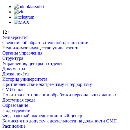
12+
Университет
Сведения об образовательной организации
Недвижимое имущество университета
Органы управления
Структура
Управления, центры и отделы
Документы
Доска почёта
История университета
Противодействие экстремизму и терроризму
СМИ о нас
Политика в отношении обработки персональных данных
Доступная среда
Образование
Подразделения
Федеральный аккредитационный центр
Комиссия по допуску к деятельности на должности СМП
Расписание