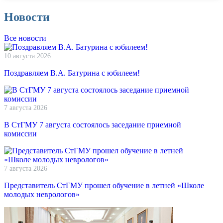
Новости
Все новости
10 августа 2026
Поздравляем В.А. Батурина с юбилеем!
7 августа 2026
В СтГМУ 7 августа состоялось заседание приемной
комиссии
7 августа 2026
Представитель СтГМУ прошел обучение в летней «Школе
молодых неврологов»