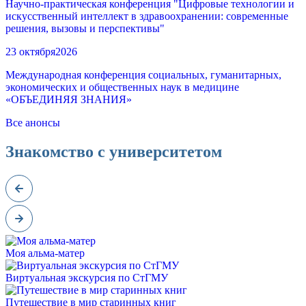
Научно-практическая конференция "Цифровые технологии и
искусственный интеллект в здравоохранении: современные
решения, вызовы и перспективы"
23 октября
2026
Международная конференция социальных, гуманитарных,
экономических и общественных наук в медицине
«ОБЪЕДИНЯЯ ЗНАНИЯ»
Все анонсы
Знакомство с университетом
Моя альма-матер
Виртуальная экскурсия по СтГМУ
Путешествие в мир старинных книг